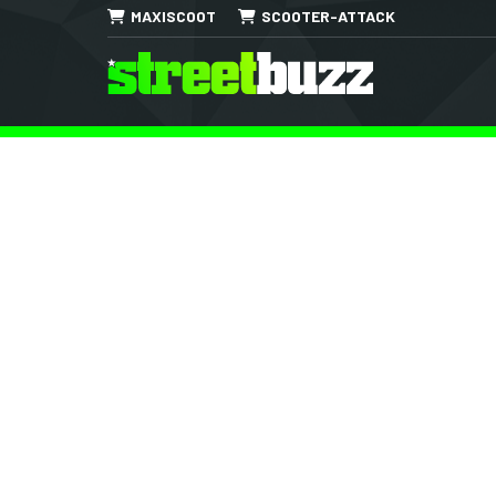
MAXISCOOT
SCOOTER-ATTACK