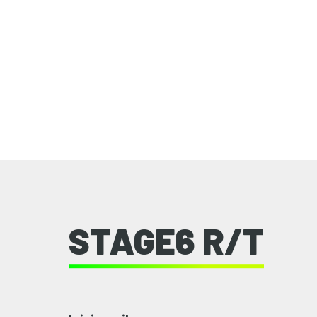
STAGE6 R/T