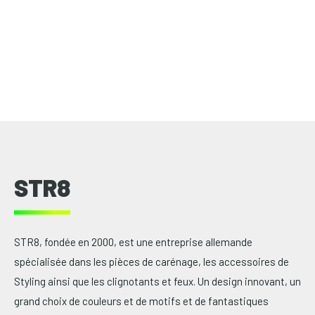
STR8
STR8, fondée en 2000, est une entreprise allemande
spécialisée dans les pièces de carénage, les accessoires de
Styling ainsi que les clignotants et feux. Un design innovant, un
grand choix de couleurs et de motifs et de fantastiques